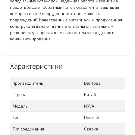
холодильных установок. Надежная работа механизма
предотвращает обратный поток хладагента, защищая
компрессорное оборудование от возможных
повреждений. Качественные материалы и продуманная
конструкция делают данные клапаны оптимальным
решением для промышленных систем охлаждения и
кондиционирования.
Характеристики
Производитель
Danfoss
Страна
Китай
Модель
NRVA
Тип
Прямой
Тип соединения
Сварка