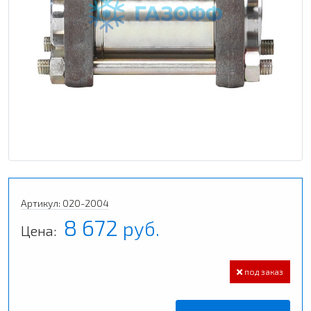
Артикул: 020-2004
8 672
руб.
Цена:
под заказ