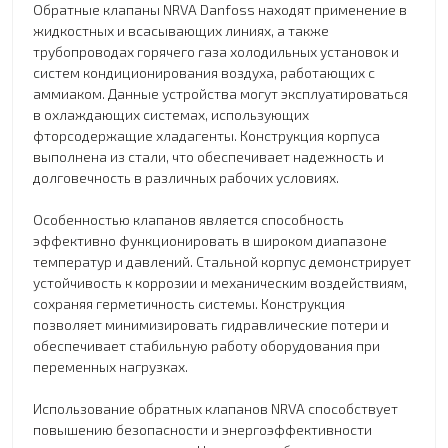
Обратные клапаны NRVA Danfoss находят применение в
жидкостных и всасывающих линиях, а также
трубопроводах горячего газа холодильных установок и
систем кондиционирования воздуха, работающих с
аммиаком. Данные устройства могут эксплуатироваться
в охлаждающих системах, использующих
фторсодержащие хладагенты. Конструкция корпуса
выполнена из стали, что обеспечивает надежность и
долговечность в различных рабочих условиях.
Особенностью клапанов является способность
эффективно функционировать в широком диапазоне
температур и давлений. Стальной корпус демонстрирует
устойчивость к коррозии и механическим воздействиям,
сохраняя герметичность системы. Конструкция
позволяет минимизировать гидравлические потери и
обеспечивает стабильную работу оборудования при
переменных нагрузках.
Использование обратных клапанов NRVA способствует
повышению безопасности и энергоэффективности