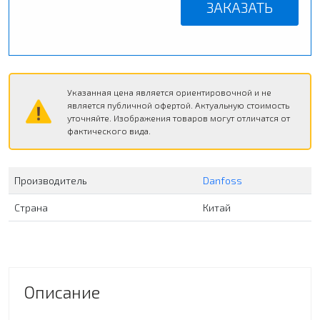
ЗАКАЗАТЬ
Указанная цена является ориентировочной и не
является публичной офертой. Актуальную стоимость
уточняйте. Изображения товаров могут отличатся от
фактического вида.
Производитель
Danfoss
Страна
Китай
Описание