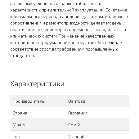
различных условиях, сохраняя стабильность
характеристик при длительной эксплуатации. Сочетание
минимального перепада давления для открытия, низкого
сопротивления и ремонтопригодности делает модель
практичным решением для современных холодильных и
климатических систем. Применение качественных
материалов и продуманной конструкции обеспечивает
соответствие строгим требованиям промышленных
стандартов.
Характеристики
Производитель
Danfoss
Страна
Германия
Модель
CHV-X
Тип
Угловой