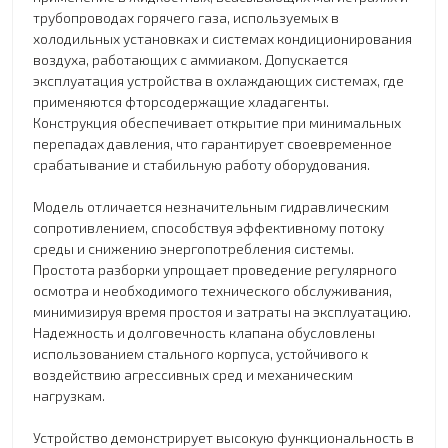
трубопроводах горячего газа, используемых в
холодильных установках и системах кондиционирования
воздуха, работающих с аммиаком. Допускается
эксплуатация устройства в охлаждающих системах, где
применяются фторсодержащие хладагенты.
Конструкция обеспечивает открытие при минимальных
перепадах давления, что гарантирует своевременное
срабатывание и стабильную работу оборудования.
Модель отличается незначительным гидравлическим
сопротивлением, способствуя эффективному потоку
среды и снижению энергопотребления системы.
Простота разборки упрощает проведение регулярного
осмотра и необходимого технического обслуживания,
минимизируя время простоя и затраты на эксплуатацию.
Надежность и долговечность клапана обусловлены
использованием стального корпуса, устойчивого к
воздействию агрессивных сред и механическим
нагрузкам.
Устройство демонстрирует высокую функциональность в