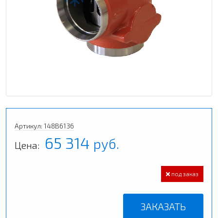
Артикул: 148B6136
65 314
руб.
Цена:
под заказ
ЗАКАЗАТЬ