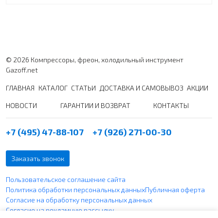
© 2026 Компрессоры, фреон, холодильный инструмент
Gazoff.net
ГЛАВНАЯ
КАТАЛОГ
СТАТЬИ
ДОСТАВКА И САМОВЫВОЗ
АКЦИИ
НОВОСТИ
ГАРАНТИИ И ВОЗВРАТ
КОНТАКТЫ
+7 (495) 47-88-107
+7 (926) 271-00-30
Заказать звонок
Пользовательское соглашение сайта
Политика обработки персональных данных
Публичная оферта
Согласие на обработку персональных данных
Согласие на рекламную рассылку