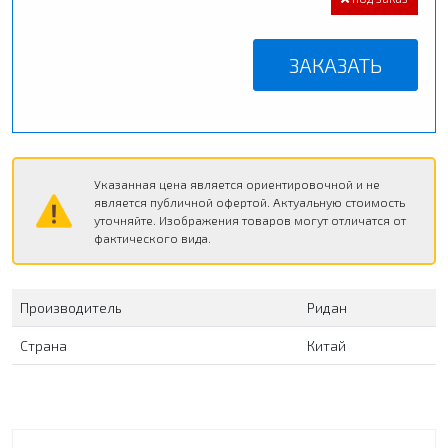
ЗАКАЗАТЬ
Указанная цена является ориентировочной и не
является публичной офертой. Актуальную стоимость
уточняйте. Изображения товаров могут отличатся от
фактического вида.
Производитель
Ридан
Страна
Китай