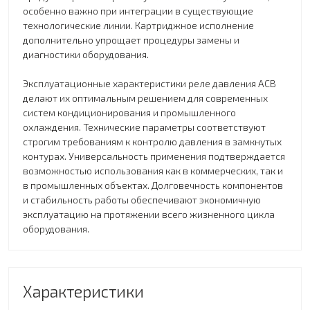
особенно важно при интеграции в существующие
технологические линии. Картриджное исполнение
дополнительно упрощает процедуры замены и
диагностики оборудования.
Эксплуатационные характеристики реле давления ACB
делают их оптимальным решением для современных
систем кондиционирования и промышленного
охлаждения. Технические параметры соответствуют
строгим требованиям к контролю давления в замкнутых
контурах. Универсальность применения подтверждается
возможностью использования как в коммерческих, так и
в промышленных объектах. Долговечность компонентов
и стабильность работы обеспечивают экономичную
эксплуатацию на протяжении всего жизненного цикла
оборудования.
Характеристики