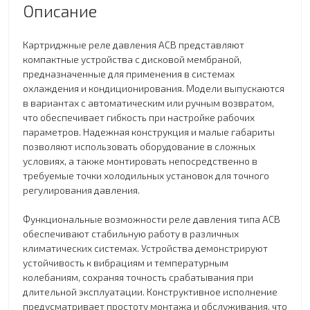
Описание
Картриджные реле давления ACB представляют
компактные устройства с дисковой мембраной,
предназначенные для применения в системах
охлаждения и кондиционирования. Модели выпускаются
в вариантах с автоматическим или ручным возвратом,
что обеспечивает гибкость при настройке рабочих
параметров. Надежная конструкция и малые габариты
позволяют использовать оборудование в сложных
условиях, а также монтировать непосредственно в
требуемые точки холодильных установок для точного
регулирования давления.
Функциональные возможности реле давления типа ACB
обеспечивают стабильную работу в различных
климатических системах. Устройства демонстрируют
устойчивость к вибрациям и температурным
колебаниям, сохраняя точность срабатывания при
длительной эксплуатации. Конструктивное исполнение
предусматривает простоту монтажа и обслуживания, что