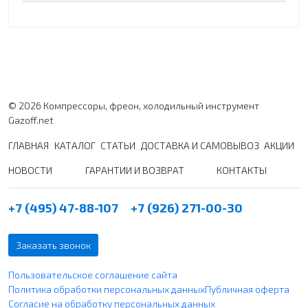
© 2026 Компрессоры, фреон, холодильный инструмент
Gazoff.net
ГЛАВНАЯ
КАТАЛОГ
СТАТЬИ
ДОСТАВКА И САМОВЫВОЗ
АКЦИИ
НОВОСТИ
ГАРАНТИИ И ВОЗВРАТ
КОНТАКТЫ
+7 (495) 47-88-107
+7 (926) 271-00-30
Заказать звонок
Пользовательское соглашение сайта
Политика обработки персональных данных
Публичная оферта
Согласие на обработку персональных данных