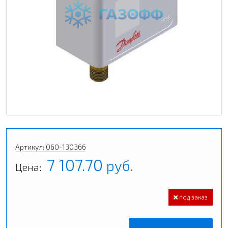
Артикул: 060-130366
7 107.70
руб.
Цена:
под заказ