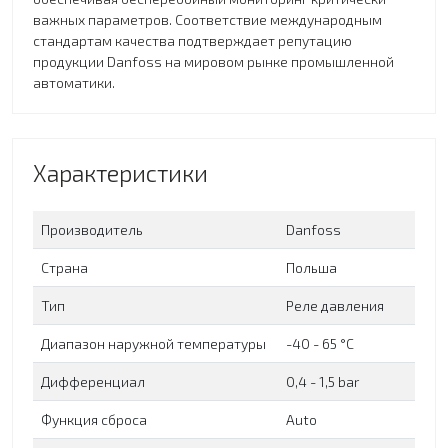
важных параметров. Соответствие международным
стандартам качества подтверждает репутацию
продукции Danfoss на мировом рынке промышленной
автоматики.
Характеристики
Производитель
Danfoss
Страна
Польша
Тип
Реле давления
Диапазон наружной температуры
-40 - 65 °C
Дифференциал
0,4 - 1,5 bar
Функция сброса
Auto