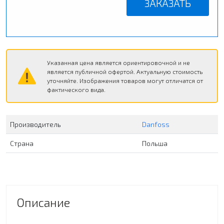
ЗАКАЗАТЬ
Указанная цена является ориентировочной и не
является публичной офертой. Актуальную стоимость
уточняйте. Изображения товаров могут отличатся от
фактического вида.
Производитель
Danfoss
Страна
Польша
Описание