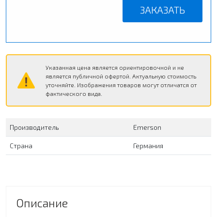
ЗАКАЗАТЬ
Указанная цена является ориентировочной и не
является публичной офертой. Актуальную стоимость
уточняйте. Изображения товаров могут отличатся от
фактического вида.
Производитель
Emerson
Страна
Германия
Описание