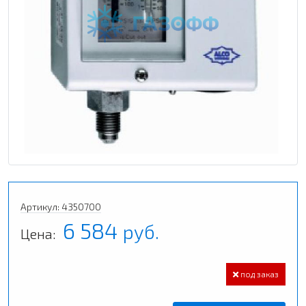
Артикул: 4350700
6 584
руб.
Цена:
под заказ