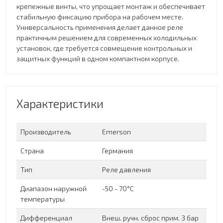
крепежные винты, что упрощает монтаж и обеспечивает
стабильную фиксацию прибора на рабочем месте.
Универсальность применения делает данное реле
практичным решением для современных холодильных
установок, где требуется совмещение контрольных и
защитных функций в одном компактном корпусе.
Характеристики
Производитель
Emerson
Страна
Германия
Тип
Реле давления
Диапазон наружной
-50 - 70°C
температуры
Дифференциал
Внеш. ручн. сброс прим. 3 бар