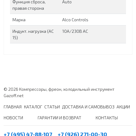
Функция сброса,
Auto
правая сторона
Марка
Alco Controls
Индукт. нагрузка (АС
10A/230B AC
15)
© 2026 Компрессоры, фреон, холодильный инструмент
Gazoff.net
ГЛАВНАЯ
КАТАЛОГ
СТАТЬИ
ДОСТАВКА И САМОВЫВОЗ
АКЦИИ
НОВОСТИ
ГАРАНТИИ И ВОЗВРАТ
КОНТАКТЫ
+7 (495) 47-88-107
+7 (926) 271-00-30