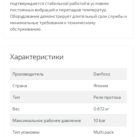
подтверждается стабильной работой в условиях
постоянных вибраций и перепадов температур.
Оборудование демонстрирует длительный срок службы и
минимальные требования к техническому
обслуживанию.
Характеристики
Производитель
Danfoss
Страна
Япония
Тип
Реле протока
Вес
0.672 кг
Максимальное рабочее давление
10 bar
Тип упаковки
Multi pack