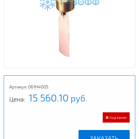
Артикул: 061H4005
15 560.10
руб.
Цена:
под заказ
ЗАКАЗАТЬ