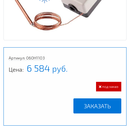
Артикул: 060H1103
6 584
руб.
Цена:
под заказ
ЗАКАЗАТЬ