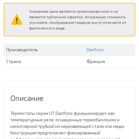
Указанная цена является ориентировочной и не
является публичной офертой. Актуальную стоимость
уточняйте. Изображения товаров могут отличатся от
фактического вида.
Производитель
Danfoss
Страна
Франция
Описание
Термостаты серии UT Danfoss функционируют как
температурные реле, оснащенные термобаллоном и
капиллярной трубкой из нержавеющей стали или меди.
Конструкция предполагает фиксированный