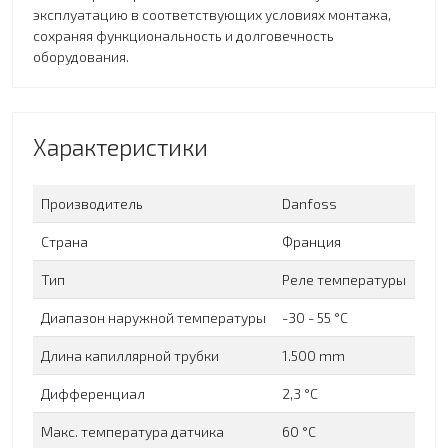
эксплуатацию в соответствующих условиях монтажа,
сохраняя функциональность и долговечность
оборудования.
Характеристики
Производитель
Danfoss
Страна
Франция
Тип
Реле температуры
Диапазон наружной температуры
-30 - 55 °C
Длина капиллярной трубки
1.500 mm
Дифференциал
2,3 °C
Макс. температура датчика
60 °C