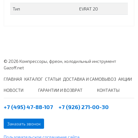
Тип
EVRAT 20
© 2026 Компрессоры, фреон, холодильный инструмент
Gazoff.net
ГЛАВНАЯ
КАТАЛОГ
СТАТЬИ
ДОСТАВКА И САМОВЫВОЗ
АКЦИИ
НОВОСТИ
ГАРАНТИИ И ВОЗВРАТ
КОНТАКТЫ
+7 (495) 47-88-107
+7 (926) 271-00-30
Заказать звонок
Пользовательское соглашение сайта