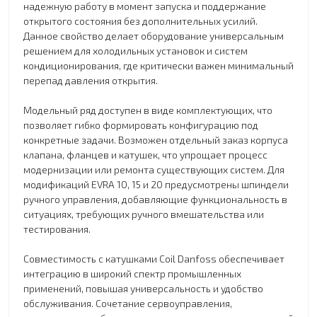
надежную работу в момент запуска и поддержание
открытого состояния без дополнительных усилий.
Данное свойство делает оборудование универсальным
решением для холодильных установок и систем
кондиционирования, где критически важен минимальный
перепад давления открытия.
Модельный ряд доступен в виде комплектующих, что
позволяет гибко формировать конфигурацию под
конкретные задачи. Возможен отдельный заказ корпуса
клапана, фланцев и катушек, что упрощает процесс
модернизации или ремонта существующих систем. Для
модификаций EVRA 10, 15 и 20 предусмотрены шпиндели
ручного управления, добавляющие функциональность в
ситуациях, требующих ручного вмешательства или
тестирования.
Совместимость с катушками Coil Danfoss обеспечивает
интеграцию в широкий спектр промышленных
применений, повышая универсальность и удобство
обслуживания. Сочетание сервоуправления,