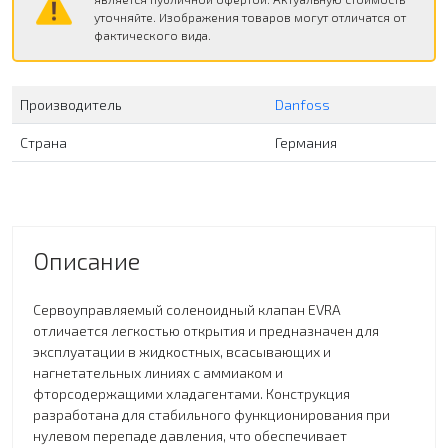
уточняйте. Изображения товаров могут отличатся от
фактического вида.
Производитель
Danfoss
Страна
Германия
Описание
Сервоуправляемый соленоидный клапан EVRA
отличается легкостью открытия и предназначен для
эксплуатации в жидкостных, всасывающих и
нагнетательных линиях с аммиаком и
фторсодержащими хладагентами. Конструкция
разработана для стабильного функционирования при
нулевом перепаде давления, что обеспечивает