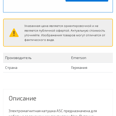
Указанная цена является ориентировочной и не
является публичной офертой. Актуальную стоимость
уточняйте. Изображения товаров могут отличатся от
фактического вида.
Производитель
Emerson
Страна
Германия
Описание
Электромагнитная катушка ASC предназначена для