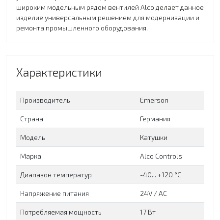
широким модельным рядом вентилей Alco делает данное
изделие универсальным решением для модернизации и
ремонта промышленного оборудования.
Характеристики
Производитель
Emerson
Страна
Германия
Модель
Катушки
Марка
Alco Controls
Диапазон температур
-40... +120 °C
Напряжение питания
24V / AC
Потребляемая мощность
17 Вт