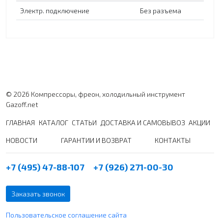
Электр. подключение
Без разъема
© 2026 Компрессоры, фреон, холодильный инструмент
Gazoff.net
ГЛАВНАЯ
КАТАЛОГ
СТАТЬИ
ДОСТАВКА И САМОВЫВОЗ
АКЦИИ
НОВОСТИ
ГАРАНТИИ И ВОЗВРАТ
КОНТАКТЫ
+7 (495) 47-88-107
+7 (926) 271-00-30
Заказать звонок
Пользовательское соглашение сайта