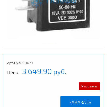
Артикул: 801079
3 649.90
руб.
Цена:
под заказ
ЗАКАЗАТЬ