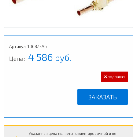
Артикул: 1068/3A6
4 586
руб.
Цена:
под заказ
ЗАКАЗАТЬ
Указанная цена является ориентировочной и не