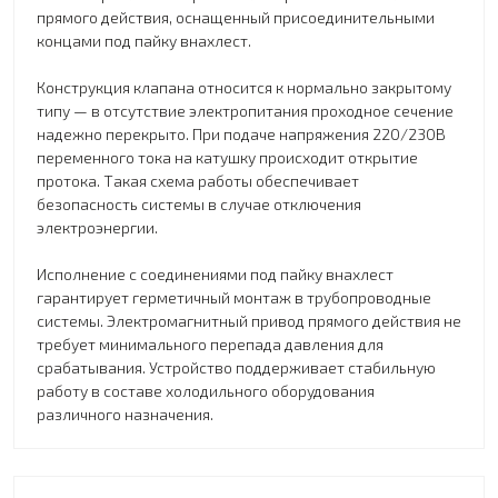
прямого действия, оснащенный присоединительными
концами под пайку внахлест.
Конструкция клапана относится к нормально закрытому
типу — в отсутствие электропитания проходное сечение
надежно перекрыто. При подаче напряжения 220/230В
переменного тока на катушку происходит открытие
протока. Такая схема работы обеспечивает
безопасность системы в случае отключения
электроэнергии.
Исполнение с соединениями под пайку внахлест
гарантирует герметичный монтаж в трубопроводные
системы. Электромагнитный привод прямого действия не
требует минимального перепада давления для
срабатывания. Устройство поддерживает стабильную
работу в составе холодильного оборудования
различного назначения.