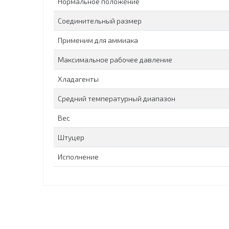
Нормальное положение
Соединительный размер
Применим для аммиака
Максимальное рабочее давление
Хладагенты
Средний температурный диапазон
Вес
Штуцер
Исполнение