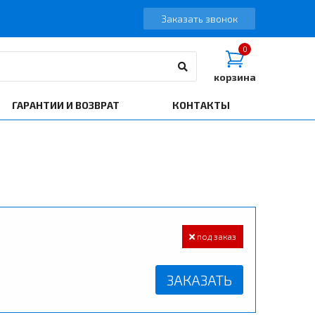
Заказать звонок
0
корзина
ГАРАНТИИ И ВОЗВРАТ
КОНТАКТЫ
под заказ
ЗАКАЗАТЬ