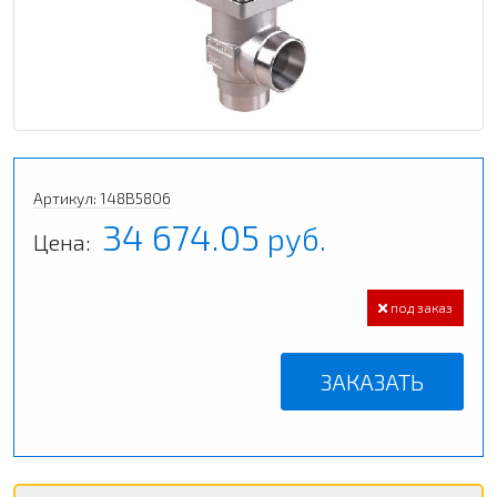
Артикул: 148B5806
34 674.05
руб.
Цена:
под заказ
ЗАКАЗАТЬ