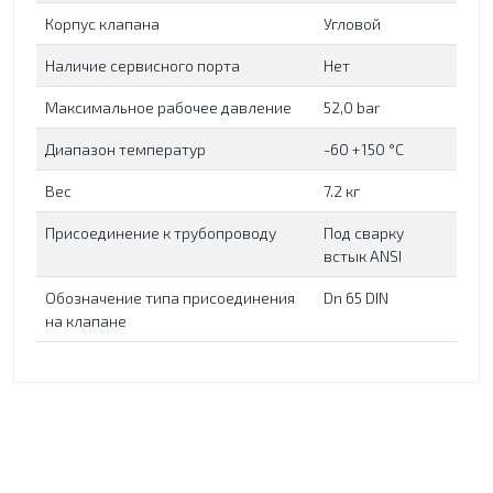
Корпус клапана
Угловой
Наличие сервисного порта
Нет
Максимальное рабочее давление
52,0 bar
Диапазон температур
-60 +150 °C
Вес
7.2 кг
Присоединение к трубопроводу
Под сварку
встык ANSI
Обозначение типа присоединения
Dn 65 DIN
на клапане