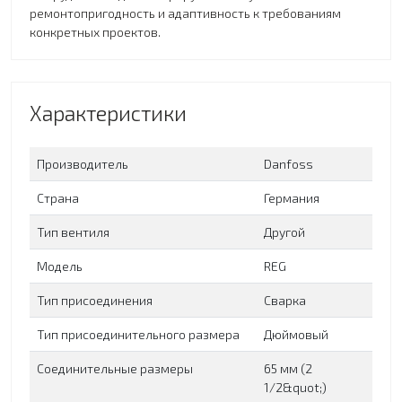
ремонтопригодность и адаптивность к требованиям
конкретных проектов.
Характеристики
Производитель
Danfoss
Страна
Германия
Тип вентиля
Другой
Модель
REG
Тип присоединения
Сварка
Тип присоединительного размера
Дюймовый
Соединительные размеры
65 мм (2
1/2&quot;)