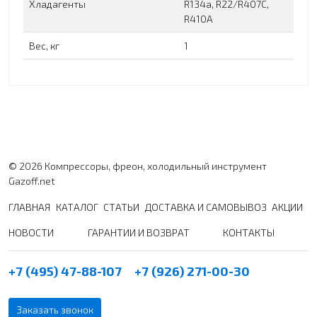
Хладагенты
R134a, R22/R407C,
R410A
Вес, кг
1
© 2026 Компрессоры, фреон, холодильный инструмент
Gazoff.net
ГЛАВНАЯ
КАТАЛОГ
СТАТЬИ
ДОСТАВКА И САМОВЫВОЗ
АКЦИИ
НОВОСТИ
ГАРАНТИИ И ВОЗВРАТ
КОНТАКТЫ
+7 (495) 47-88-107
+7 (926) 271-00-30
Заказать звонок