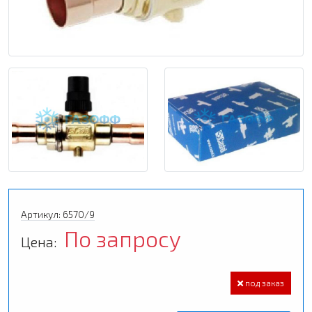
Артикул: 6570/9
По запросу
Цена:
под заказ