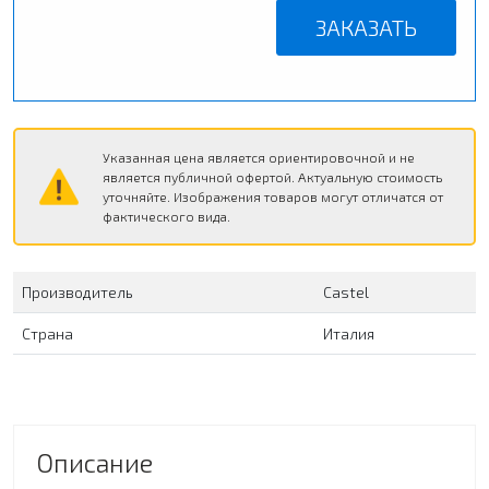
ЗАКАЗАТЬ
Указанная цена является ориентировочной и не
является публичной офертой. Актуальную стоимость
уточняйте. Изображения товаров могут отличатся от
фактического вида.
Производитель
Сastel
Страна
Италия
Описание