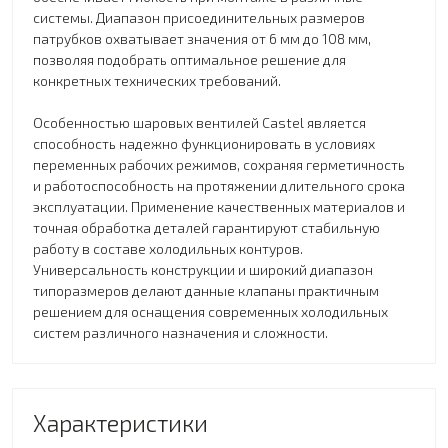
системы. Диапазон присоединительных размеров
патрубков охватывает значения от 6 мм до 108 мм,
позволяя подобрать оптимальное решение для
конкретных технических требований.
Особенностью шаровых вентилей Castel является
способность надежно функционировать в условиях
переменных рабочих режимов, сохраняя герметичность
и работоспособность на протяжении длительного срока
эксплуатации. Применение качественных материалов и
точная обработка деталей гарантируют стабильную
работу в составе холодильных контуров.
Универсальность конструкции и широкий диапазон
типоразмеров делают данные клапаны практичным
решением для оснащения современных холодильных
систем различного назначения и сложности.
Характеристики