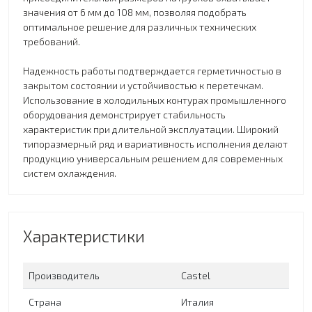
значения от 6 мм до 108 мм, позволяя подобрать
оптимальное решение для различных технических
требований.
Надежность работы подтверждается герметичностью в
закрытом состоянии и устойчивостью к перетечкам.
Использование в холодильных контурах промышленного
оборудования демонстрирует стабильность
характеристик при длительной эксплуатации. Широкий
типоразмерный ряд и вариативность исполнения делают
продукцию универсальным решением для современных
систем охлаждения.
Характеристики
Производитель
Сastel
Страна
Италия