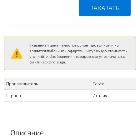
ЗАКАЗАТЬ
Указанная цена является ориентировочной и не
является публичной офертой. Актуальную стоимость
уточняйте. Изображения товаров могут отличатся от
фактического вида.
Производитель
Сastel
Страна
Италия
Описание