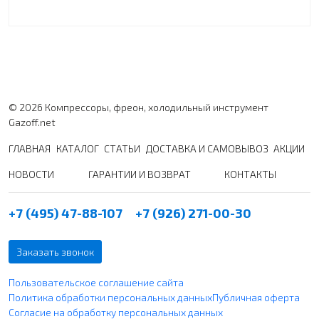
© 2026 Компрессоры, фреон, холодильный инструмент
Gazoff.net
ГЛАВНАЯ
КАТАЛОГ
СТАТЬИ
ДОСТАВКА И САМОВЫВОЗ
АКЦИИ
НОВОСТИ
ГАРАНТИИ И ВОЗВРАТ
КОНТАКТЫ
+7 (495) 47-88-107
+7 (926) 271-00-30
Заказать звонок
Пользовательское соглашение сайта
Политика обработки персональных данных
Публичная оферта
Согласие на обработку персональных данных