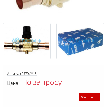
Артикул: 6570/M15
По запросу
Цена:
под заказ