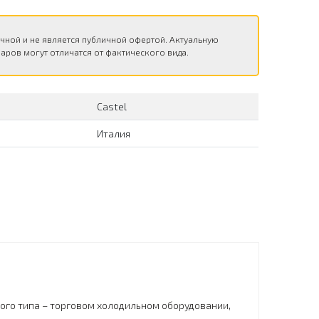
чной и не является публичной офертой. Актуальную
аров могут отличатся от фактического вида.
Сastel
Италия
ого типа – торговом холодильном оборудовании,