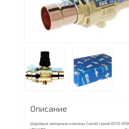
Описание
Шаровые запорные клапаны Castel серий 6570-6590