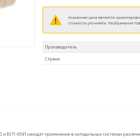
Указанная цена является ориентирово
стоимость уточняйте. Изображения тов
Производитель
Страна
 и 6571-6591 находят применение в холодильных системах различн