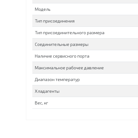
Модель
Тип присоединения
Тип присоединительного размера
Соединительные размеры
Наличие сервисного порта
Максимальное рабочее давление
Диапазон температур
Хладагенты
Вес, кг