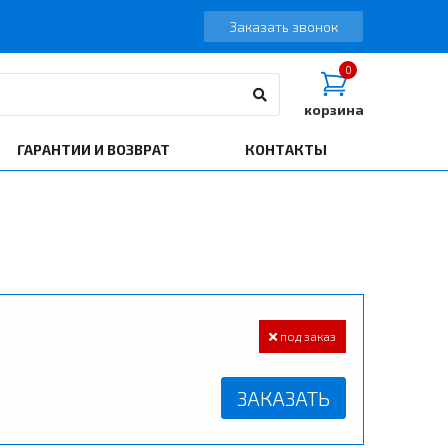
Заказать звонок
0
корзина
ГАРАНТИИ И ВОЗВРАТ
КОНТАКТЫ
под заказ
ЗАКАЗАТЬ