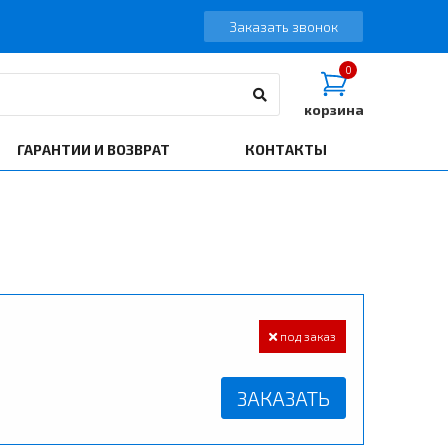
Заказать звонок
0
корзина
ГАРАНТИИ И ВОЗВРАТ
КОНТАКТЫ
под заказ
ЗАКАЗАТЬ