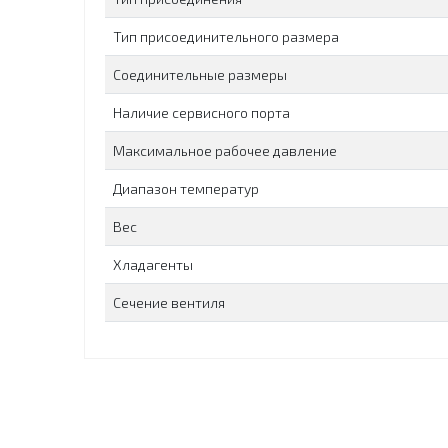
Тип присоединительного размера
Соединительные размеры
Наличие сервисного порта
Максимальное рабочее давление
Диапазон температур
Вес
Хладагенты
Сечение вентиля