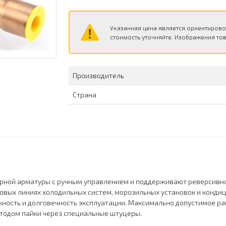
Указанная цена является ориентирово
стоимость уточняйте. Изображения тов
Производитель
Страна
орной арматуры с ручным управлением и поддерживают реверсивн
вых линиях холодильных систем, морозильных установок и кондиц
жность и долговечность эксплуатации. Максимально допустимое раб
тодом пайки через специальные штуцеры.