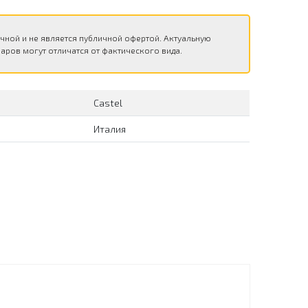
чной и не является публичной офертой. Актуальную
аров могут отличатся от фактического вида.
Сastel
Италия