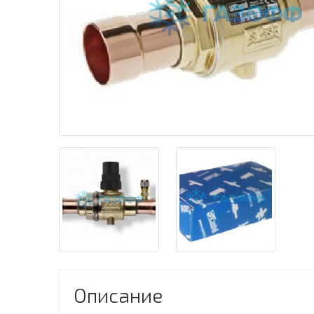
Описание