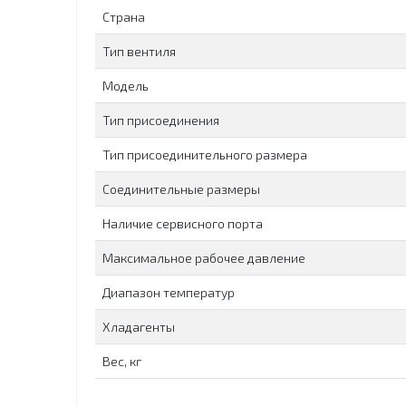
Страна
Тип вентиля
Модель
Тип присоединения
Тип присоединительного размера
Соединительные размеры
Наличие сервисного порта
Максимальное рабочее давление
Диапазон температур
Хладагенты
Вес, кг