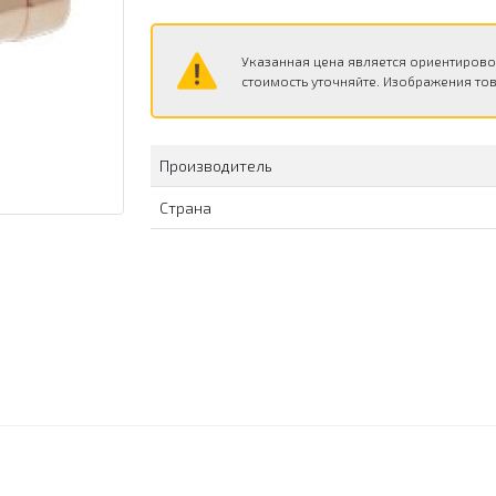
Указанная цена является ориентирово
стоимость уточняйте. Изображения тов
Производитель
Страна