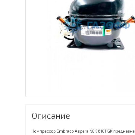
Описание
Компрессор Embraco Aspera NEK 6181 GK предназн