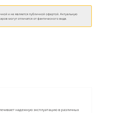
чной и не является публичной офертой. Актуальную
аров могут отличатся от фактического вида.
спечивает надежную эксплуатацию в различных