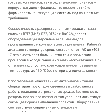
готовых комплектов, так и отдельных компонентов –
корпуса, катушек и фланцев, что позволяет гибко
формировать конфигурацию системы под конкретные
требования.
Совместимость с распространенными хладагентами,
включая R717 (NH3), R22, R134a и R404A, делает
оборудование универсальным решением для
промышленного и коммерческого применения. Рабочий
диапазон температур среды составляет от -40 до +105
°C, что охватывает большинство технологических
процессов в холодильной и климатической технике. При
оттаивании допустимо кратковременное повышение
температуры до 130 °C без потери функциональности.
Использование качественных материалов и точная
сборка гарантируют долговечность и стабильность
работы клапанов в агрессивных средах. Возможность
раздельного заказа компонентов упрощает логистику и
сокращает сроки выполнения проектов. Оборудование
соответствует современным стандартам