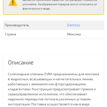
уточняйте. Изображения товаров могут отличатся от
фактического вида.
Производитель
Danfoss
Страна
Мексика
Описание
Соленоидные клапаны EVRA предназначены для монтажа
в жидкосных, всасывающих и нагнетательных линиях,
работающих с аммиаком или фторсодержащими
хладагентами. Конструкция предусматривает прямое и
сервоуправляемое исполнение, что обеспечивает
надежное перекрытие потока в различных условиях
эксплуатации. Поставка осуществляется как в виде