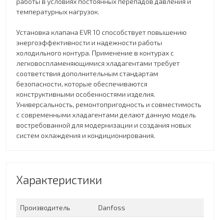
работы в условиях постоянных перепадов давления и
температурных нагрузок.
Установка клапана EVR 10 способствует повышению
энергоэффективности и надежности работы
холодильного контура. Применение в контурах с
легковоспламеняющимися хладагентами требует
соответствия дополнительным стандартам
безопасности, которые обеспечиваются
конструктивными особенностями изделия.
Универсальность, ремонтопригодность и совместимость
с современными хладагентами делают данную модель
востребованной для модернизации и создания новых
систем охлаждения и кондиционирования.
Характеристики
Производитель
Danfoss