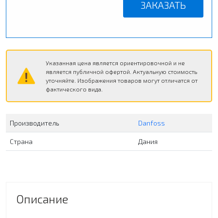
ЗАКАЗАТЬ
Указанная цена является ориентировочной и не
является публичной офертой. Актуальную стоимость
уточняйте. Изображения товаров могут отличатся от
фактического вида.
Производитель
Danfoss
Страна
Дания
Описание