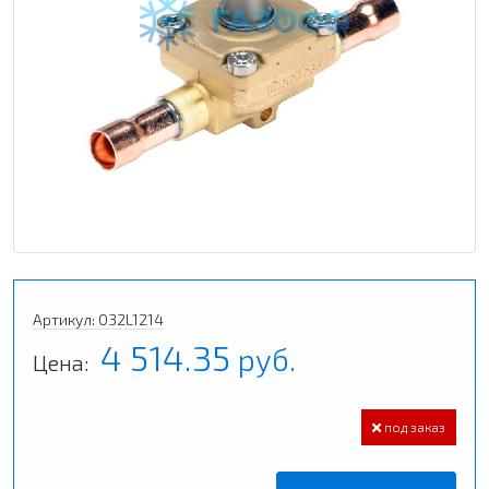
Артикул: 032L1214
4 514.35
руб.
Цена:
под заказ