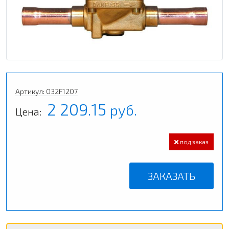
Артикул: 032F1207
2 209.15
руб.
Цена:
под заказ
ЗАКАЗАТЬ