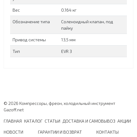
Вес
0.164 кг
Обозначение типа
Соленоидный клапан, под
пайку
Привод системы
13,5 мм
Тип
EVR 3
© 2026 Компрессоры, фреон, холодильный инструмент
Gazoff.net
ГЛАВНАЯ
КАТАЛОГ
СТАТЬИ
ДОСТАВКА И САМОВЫВОЗ
АКЦИИ
НОВОСТИ
ГАРАНТИИ И ВОЗВРАТ
КОНТАКТЫ