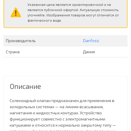
Указанная цена является ориентировочной и не
является публичной офертой. Актуальную стоимость
уточняйте. Изображения товаров могут отличатся от
фактического вида.
Производитель
Danfoss
Страна
Дания
Описание
Соленоидный клапан предназначен для применения в
холодильных системах — на линиях всасывания,
нагнетания и жидкостных контурах. Устройство
функционирует совместно с электромагнитными
катушками и относится к нормально закрытому типу —